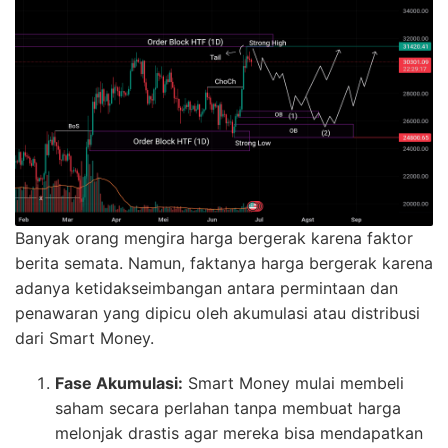
Banyak orang mengira harga bergerak karena faktor
berita semata. Namun, faktanya harga bergerak karena
adanya ketidakseimbangan antara permintaan dan
penawaran yang dipicu oleh akumulasi atau distribusi
dari Smart Money.
Fase Akumulasi:
Smart Money mulai membeli
saham secara perlahan tanpa membuat harga
melonjak drastis agar mereka bisa mendapatkan