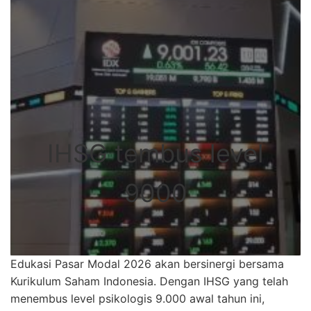
IHSG tembus level
9000
Edukasi Pasar Modal 2026 akan bersinergi bersama
Kurikulum Saham Indonesia. Dengan IHSG yang telah
menembus level psikologis 9.000 awal tahun ini,