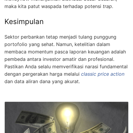
maka kita patut waspada terhadap potensi
trap
.
Kesimpulan
Sektor perbankan tetap menjadi tulang punggung
portofolio yang sehat. Namun, ketelitian dalam
membaca momentum pasca laporan keuangan adalah
pembeda antara investor amatir dan profesional.
Pastikan Anda selalu memverifikasi narasi fundamental
dengan pergerakan harga melalui
classic price action
dan data aliran dana yang akurat.