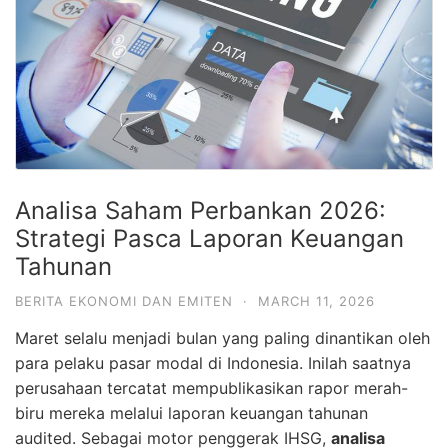
Analisa Saham Perbankan 2026:
Strategi Pasca Laporan Keuangan
Tahunan
BERITA EKONOMI DAN EMITEN
·
MARCH 11, 2026
Maret selalu menjadi bulan yang paling dinantikan oleh
para pelaku pasar modal di Indonesia. Inilah saatnya
perusahaan tercatat mempublikasikan rapor merah-
biru mereka melalui laporan keuangan tahunan
audited. Sebagai motor penggerak IHSG,
analisa