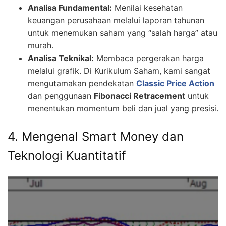
Analisa Fundamental:
Menilai kesehatan
keuangan perusahaan melalui laporan tahunan
untuk menemukan saham yang “salah harga” atau
murah.
Analisa Teknikal:
Membaca pergerakan harga
melalui grafik. Di Kurikulum Saham, kami sangat
mengutamakan pendekatan
Classic Price Action
dan penggunaan
Fibonacci Retracement
untuk
menentukan momentum beli dan jual yang presisi.
4. Mengenal Smart Money dan
Teknologi Kuantitatif