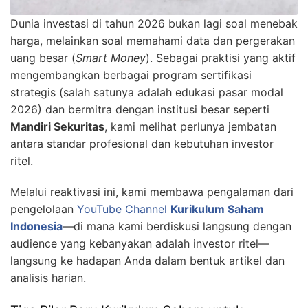
Dunia investasi di tahun 2026 bukan lagi soal menebak
harga, melainkan soal memahami data dan pergerakan
uang besar (
Smart Money
). Sebagai praktisi yang aktif
mengembangkan berbagai program sertifikasi
strategis (salah satunya adalah edukasi pasar modal
2026) dan bermitra dengan institusi besar seperti
Mandiri Sekuritas
, kami melihat perlunya jembatan
antara standar profesional dan kebutuhan investor
ritel.
Melalui reaktivasi ini, kami membawa pengalaman dari
pengelolaan
YouTube Channel
Kurikulum Saham
Indonesia
—di mana kami berdiskusi langsung dengan
audience yang kebanyakan adalah investor ritel—
langsung ke hadapan Anda dalam bentuk artikel dan
analisis harian.