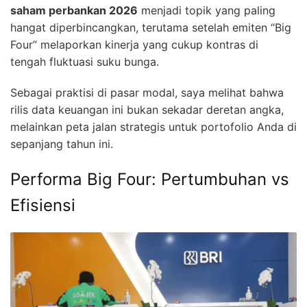
saham perbankan 2026
menjadi topik yang paling
hangat diperbincangkan, terutama setelah emiten “Big
Four” melaporkan kinerja yang cukup kontras di
tengah fluktuasi suku bunga.
Sebagai praktisi di pasar modal, saya melihat bahwa
rilis data keuangan ini bukan sekadar deretan angka,
melainkan peta jalan strategis untuk portofolio Anda di
sepanjang tahun ini.
Performa Big Four: Pertumbuhan vs
Efisiensi