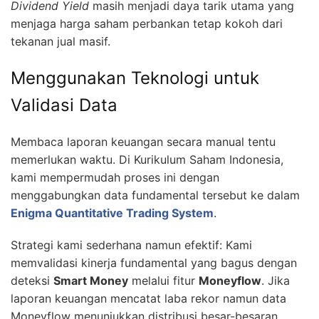
Dividend Yield
masih menjadi daya tarik utama yang
menjaga harga saham perbankan tetap kokoh dari
tekanan jual masif.
Menggunakan Teknologi untuk
Validasi Data
Membaca laporan keuangan secara manual tentu
memerlukan waktu. Di Kurikulum Saham Indonesia,
kami mempermudah proses ini dengan
menggabungkan data fundamental tersebut ke dalam
Enigma Quantitative Trading System
.
Strategi kami sederhana namun efektif: Kami
memvalidasi kinerja fundamental yang bagus dengan
deteksi
Smart Money
melalui fitur
Moneyflow
. Jika
laporan keuangan mencatat laba rekor namun data
Moneyflow menunjukkan distribusi besar-besaran,