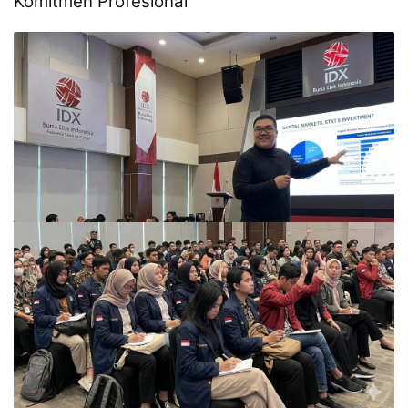
Komitmen Profesional