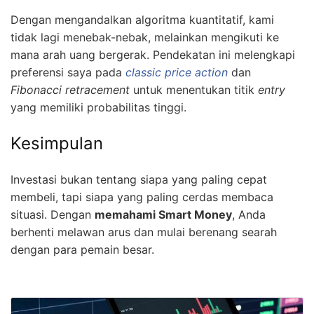
Dengan mengandalkan algoritma kuantitatif, kami
tidak lagi menebak-nebak, melainkan mengikuti ke
mana arah uang bergerak. Pendekatan ini melengkapi
preferensi saya pada
classic price action
dan
Fibonacci retracement
untuk menentukan titik
entry
yang memiliki probabilitas tinggi.
Kesimpulan
Investasi bukan tentang siapa yang paling cepat
membeli, tapi siapa yang paling cerdas membaca
situasi. Dengan
memahami Smart Money
, Anda
berhenti melawan arus dan mulai berenang searah
dengan para pemain besar.