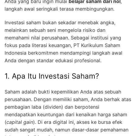
Anda yang baru ingin mulai
belajar saham dari nol
,
langkah awal seringkali terasa membingungkan.
Investasi saham bukan sekadar menebak angka,
melainkan sebuah seni mengelola risiko dan
memahami nilai perusahaan. Sebagai institusi yang
fokus pada literasi keuangan, PT Kurikulum Saham
Indonesia berkomitmen mendampingi langkah awal
Anda dengan standar edukasi profesional.
1. Apa Itu Investasi Saham?
Saham adalah bukti kepemilikan Anda atas sebuah
perusahaan. Dengan memiliki saham, Anda berhak atas
pembagian laba (dividen) dan berpotensi
mendapatkan keuntungan dari kenaikan harga saham
(
capital gain
). Di era digital ini, akses ke bursa efek
sudah sangat mudah, namun dasar-dasar pemahaman