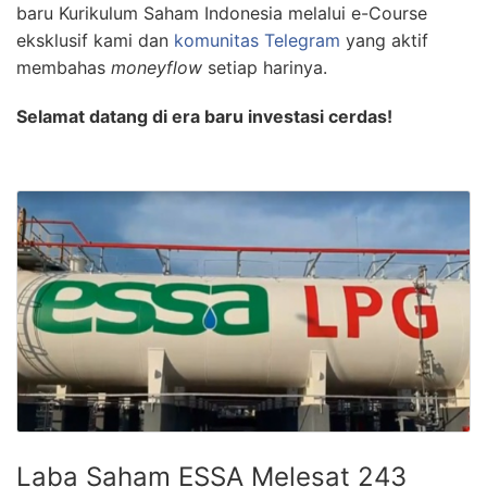
baru Kurikulum Saham Indonesia melalui e-Course
eksklusif kami dan
komunitas Telegram
yang aktif
membahas
moneyflow
setiap harinya.
Selamat datang di era baru investasi cerdas!
Laba Saham ESSA Melesat 243