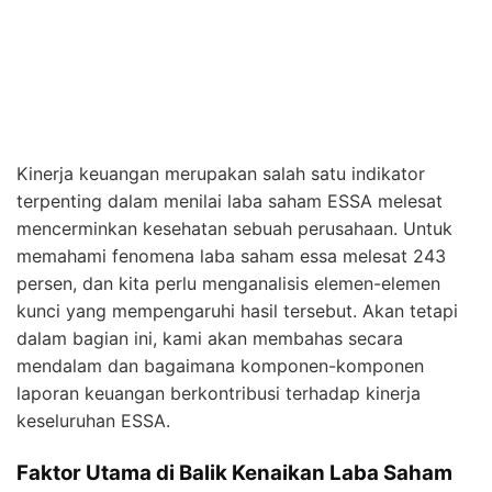
Kinerja keuangan merupakan salah satu indikator
terpenting dalam menilai laba saham ESSA melesat
mencerminkan kesehatan sebuah perusahaan. Untuk
memahami fenomena laba saham essa melesat 243
persen, dan kita perlu menganalisis elemen-elemen
kunci yang mempengaruhi hasil tersebut. Akan tetapi
dalam bagian ini, kami akan membahas secara