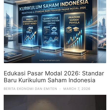
Edukasi Pasar Modal 2026: Standar
Baru Kurikulum Saham Indonesia
BERITA EKONOMI DAN EMITEN
·
MARCH 7, 2026