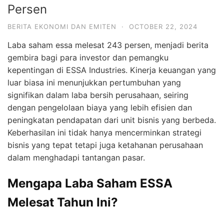
Persen
BERITA EKONOMI DAN EMITEN
·
OCTOBER 22, 2024
Laba saham essa melesat 243 persen, menjadi berita
gembira bagi para investor dan pemangku
kepentingan di ESSA Industries. Kinerja keuangan yang
luar biasa ini menunjukkan pertumbuhan yang
signifikan dalam laba bersih perusahaan, seiring
dengan pengelolaan biaya yang lebih efisien dan
peningkatan pendapatan dari unit bisnis yang berbeda.
Keberhasilan ini tidak hanya mencerminkan strategi
bisnis yang tepat tetapi juga ketahanan perusahaan
dalam menghadapi tantangan pasar.
Mengapa Laba Saham ESSA
Melesat Tahun Ini?