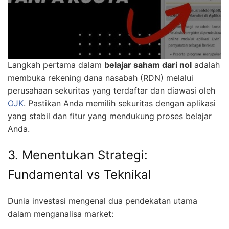
Langkah pertama dalam
belajar saham dari nol
adalah
membuka rekening dana nasabah (RDN) melalui
perusahaan sekuritas yang terdaftar dan diawasi oleh
OJK
. Pastikan Anda memilih sekuritas dengan aplikasi
yang stabil dan fitur yang mendukung proses belajar
Anda.
3. Menentukan Strategi:
Fundamental vs Teknikal
Dunia investasi mengenal dua pendekatan utama
dalam menganalisa market: