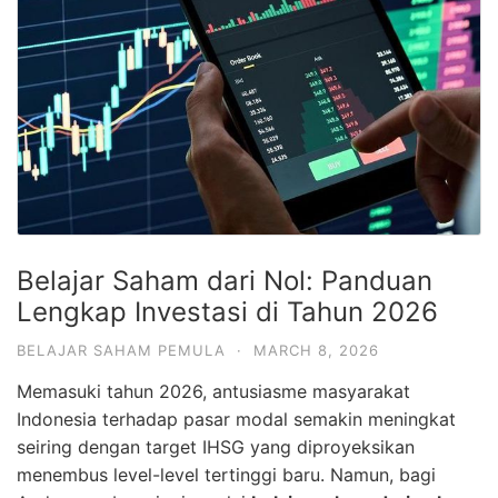
Belajar Saham dari Nol: Panduan
Lengkap Investasi di Tahun 2026
BELAJAR SAHAM PEMULA
·
MARCH 8, 2026
Memasuki tahun 2026, antusiasme masyarakat
Indonesia terhadap pasar modal semakin meningkat
seiring dengan target IHSG yang diproyeksikan
menembus level-level tertinggi baru. Namun, bagi