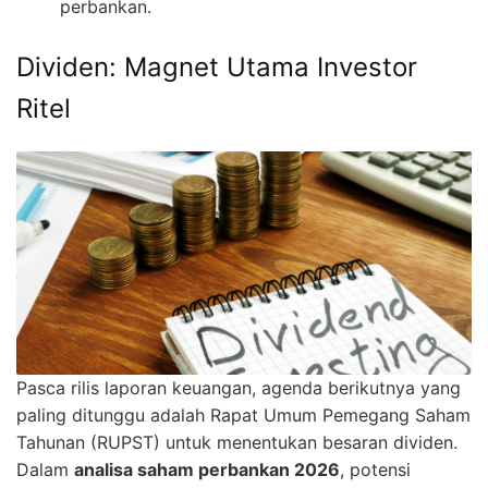
perbankan.
Dividen: Magnet Utama Investor
Ritel
Pasca rilis laporan keuangan, agenda berikutnya yang
paling ditunggu adalah Rapat Umum Pemegang Saham
Tahunan (RUPST) untuk menentukan besaran dividen.
Dalam
analisa saham perbankan 2026
, potensi