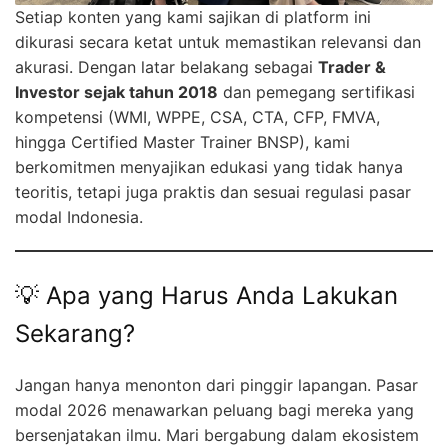
Setiap konten yang kami sajikan di platform ini
dikurasi secara ketat untuk memastikan relevansi dan
akurasi. Dengan latar belakang sebagai
Trader &
Investor sejak tahun 2018
dan pemegang sertifikasi
kompetensi (WMI, WPPE, CSA, CTA, CFP, FMVA,
hingga Certified Master Trainer BNSP), kami
berkomitmen menyajikan edukasi yang tidak hanya
teoritis, tetapi juga praktis dan sesuai regulasi pasar
modal Indonesia.
💡 Apa yang Harus Anda Lakukan
Sekarang?
Jangan hanya menonton dari pinggir lapangan. Pasar
modal 2026 menawarkan peluang bagi mereka yang
bersenjatakan ilmu. Mari bergabung dalam ekosistem