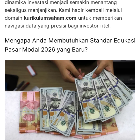
dinamika investasi menjadi semakin menantang
sekaligus menjanjikan. Kami hadir kembali melalui
domain
kurikulumsaham.com
untuk memberikan
navigasi data yang presisi bagi investor ritel.
Mengapa Anda Membutuhkan Standar Edukasi
Pasar Modal 2026 yang Baru?