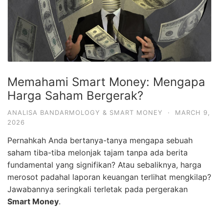
Memahami Smart Money: Mengapa
Harga Saham Bergerak?
ANALISA BANDARMOLOGY & SMART MONEY
·
MARCH 9,
2026
Pernahkah Anda bertanya-tanya mengapa sebuah
saham tiba-tiba melonjak tajam tanpa ada berita
fundamental yang signifikan? Atau sebaliknya, harga
merosot padahal laporan keuangan terlihat mengkilap?
Jawabannya seringkali terletak pada pergerakan
Smart Money
.