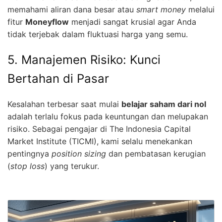
memahami aliran dana besar atau
smart money
melalui
fitur
Moneyflow
menjadi sangat krusial agar Anda
tidak terjebak dalam fluktuasi harga yang semu.
5. Manajemen Risiko: Kunci
Bertahan di Pasar
Kesalahan terbesar saat mulai
belajar saham dari nol
adalah terlalu fokus pada keuntungan dan melupakan
risiko. Sebagai pengajar di The Indonesia Capital
Market Institute (TICMI), kami selalu menekankan
pentingnya
position sizing
dan pembatasan kerugian
(
stop loss
) yang terukur.