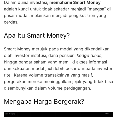
Dalam dunia investasi,
memahami Smart Money
adalah kunci untuk tidak sekadar menjadi “mangsa” di
pasar modal, melainkan menjadi pengikut tren yang
cerdas.
Apa Itu Smart Money?
Smart Money merujuk pada modal yang dikendalikan
oleh investor institusi, dana pensiun,
hedge funds
,
hingga bandar saham yang memiliki akses informasi
dan kekuatan modal jauh lebih besar daripada investor
ritel. Karena volume transaksinya yang masif,
pergerakan mereka meninggalkan jejak yang tidak bisa
disembunyikan dalam volume perdagangan.
Mengapa Harga Bergerak?